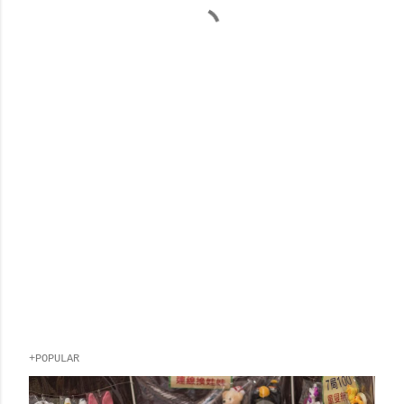
+POPULAR