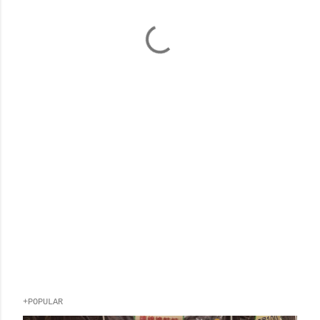
+POPULAR