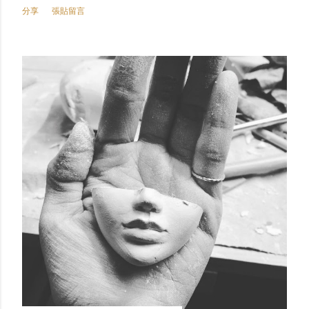
分享
張貼留言