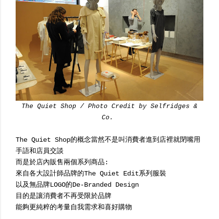
The Quiet Shop / Photo Credit by Selfridges &
Co.
The Quiet Shop的概念當然不是叫消費者進到店裡就閉嘴用
手語和店員交談
而是於店內販售兩個系列商品:
來自各大設計師品牌的The Quiet Edit系列服裝
以及無品牌LOGO的De-Branded Design
目的是讓消費者不再受限於品牌
能夠更純粹的考量自我需求和喜好購物