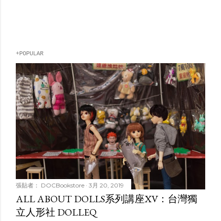
+POPULAR
張貼者：
DOCBookstore
3月 20, 2019
ALL ABOUT DOLLS系列講座XV：台灣獨
立人形社 DOLLEQ