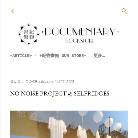
跳到主要內容
+ARTICLE+
+紀物書館 OUR STORE+
更多…
張貼者：
DOCBookstore
1月 17, 2013
NO NOISE PROJECT @ SELFRIDGES