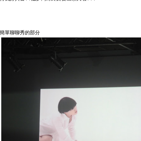
簡單聊聊秀的部分