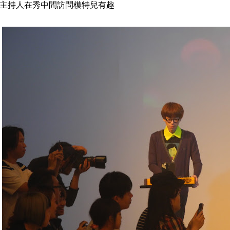
主持人在秀中間訪問模特兒有趣