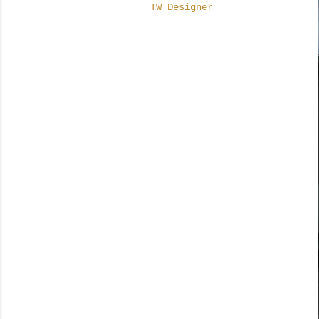
TW Designer